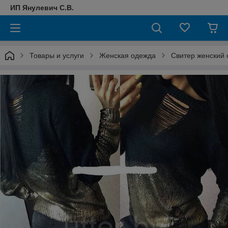
ИП Янулевич С.В.
Товары и услуги
Женская одежда
Свитер женский 