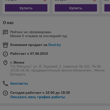
Купить
Купить
О нас
Рейтинг не сформирован
Менее 5 отзывов за последний год
Компания продает на
Deal.by
Работает с 07.06.2015
г. Минск
ТЦ "Импульс" ул. В. Хоружей, 2, павильон № 161, Пн-Вс
10.00-19.30, предварительный звонок обязателен., Минск,
Беларусь
Контакты
Сегодня работает с 10:00 до 19:30
Показать весь график работы