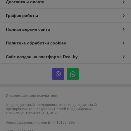
Доставка и оплата
График работы
Полная версия сайта
Политика обработки cookies
Сайт создан на платформе Deal.by
Информация для покупателя
Индивидуальный предприниматель:
Индивидуальный
предприниматель Янулевич Сергей Владимирович
г. Минск, ул. Верхняя, д. 3, кв. 2
Регистрационный номер ЕГР: 191624895