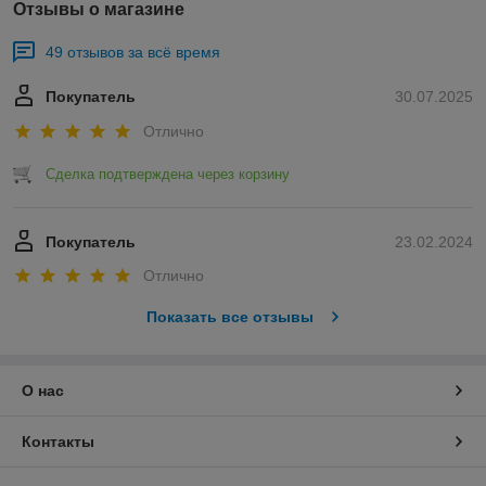
Отзывы о магазине
49 отзывов за всё время
Покупатель
30.07.2025
Отлично
Сделка подтверждена через корзину
Покупатель
23.02.2024
Отлично
Показать все отзывы
О нас
Контакты