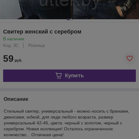
Свитер женский с серебром
В наличии
Код: ЗС
Розница
59
руб.
Купить
Описание
Стильный свитер, универсальный - можно носить с брюками,
джинсами, юбкой, для леди любого возраста, размер
универсальный 42-46, цвета: черный с золотом, черный с
серебром. Новая коллекция! Осталось ограниченное
количество... Отличная цена!