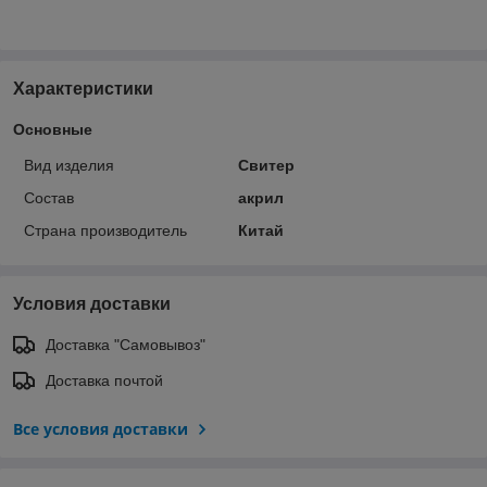
Характеристики
Основные
Вид изделия
Свитер
Состав
акрил
Страна производитель
Китай
Условия доставки
Доставка "Самовывоз"
Доставка почтой
Все условия доставки