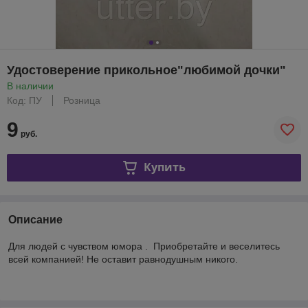
Удостоверение прикольное"любимой дочки"
В наличии
Код: ПУ
Розница
9
руб.
Купить
Описание
Для людей с чувством юмора . Приобретайте и веселитесь
всей компанией! Не оставит равнодушным никого.