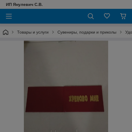
ИП Янулевич С.В.
Товары и услуги
Сувениры, подарки и приколы
Удо