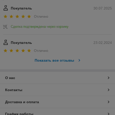
Покупатель
30.07.2025
Отлично
Сделка подтверждена через корзину
Покупатель
23.02.2024
Отлично
Показать все отзывы
О нас
Контакты
Доставка и оплата
График работы