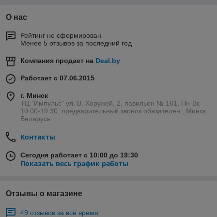
О нас
Рейтинг не сформирован
Менее 5 отзывов за последний год
Компания продает на
Deal.by
Работает с 07.06.2015
г. Минск
ТЦ "Импульс" ул. В. Хоружей, 2, павильон № 161, Пн-Вс
10.00-19.30, предварительный звонок обязателен., Минск,
Беларусь
Контакты
Сегодня работает с 10:00 до 19:30
Показать весь график работы
Отзывы о магазине
49 отзывов за всё время