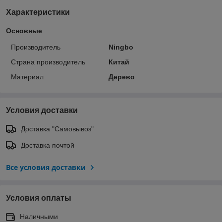
Характеристики
Основные
Производитель
Ningbo
Страна производитель
Китай
Материал
Дерево
Условия доставки
Доставка "Самовывоз"
Доставка почтой
Все условия доставки
Условия оплаты
Наличными