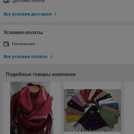
Доставка почтой
Все условия доставки
Условия оплаты
Наличными
Все условия оплаты
Подобные товары компании