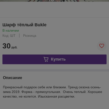
Шарф тёплый Bukle
В наличии
Код: ШТ
Розница
30
руб.
Купить
Описание
Прекрасный подарок себе или близким. Тренд сезона осень-
зима 2019. Форма - прямоугольная. Очень теплый. Хорошее
качество, не колется. Изысканная расцветки.