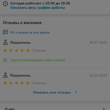
Сегодня работает с 10:00 до 19:30
Показать весь график работы
Отзывы о магазине
49 отзывов за всё время
Покупатель
30.07.2025
Отлично
Сделка подтверждена через корзину
Покупатель
23.02.2024
Отлично
Показать все отзывы
О нас