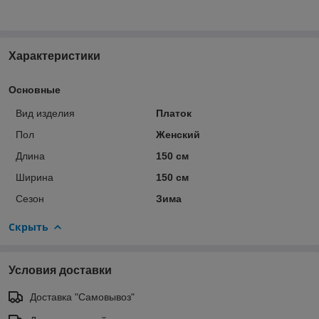
Характеристики
Основные
Вид изделия
Платок
Пол
Женский
Длина
150 см
Ширина
150 см
Сезон
Зима
Скрыть
Условия доставки
Доставка "Самовывоз"